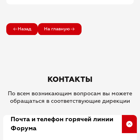
Назад
На главную
КОНТАКТЫ
По всем возникающим вопросам вы можете
обращаться в соответствующие дирекции
Почта и телефон горячей линии
Форума