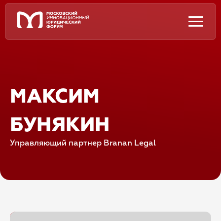
МАКСИМ
БУНЯКИН
Управляющий партнер Branan Legal