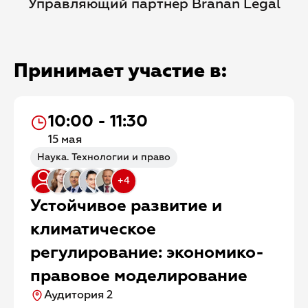
Управляющий партнер Branan Legal
Принимает участие в:
10:00 - 11:30
15 мая
Наука. Технологии и право
+4
Устойчивое развитие и
климатическое
регулирование: экономико-
правовое моделирование
Аудитория 2