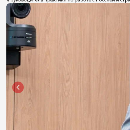
и руководитель практики по работе с Россией и стр