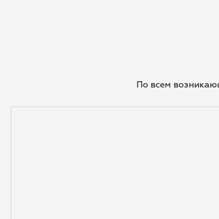
По всем возникаю