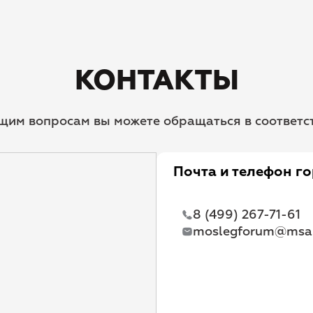
КОНТАКТЫ
щим вопросам вы можете обращаться в соответ
Почта и телефон г
8 (499) 267-71-61
moslegforum@msal