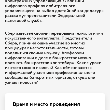
арбитражных управляющих. О влиянии
цифрового профиля арбитражного
управляющего на выбор достойной кандидатуры
расскажут представители Федеральной
налоговой службы.
Сбер известен своими передовыми технологиями
искусственного интеллекта. Представители
Сбера, принимающие участие во многих
процедурах несостоятельности, готовы
поделиться своими ноу-хау. Апофеозом
цифровизации в деле о банкротстве можно
признать банкротство криптобирж. Какие уроки
из этого можно извлечь? Как обмениваются
информацией участники профессионального
сообщества банкротных юристов, откуда они
узнают новости?
Время и место проведения