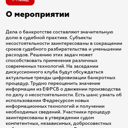
Назад
О мероприятии
Дела о банкротстве составляют значительную
долю в судебной практике. Субъекты
несостоятельности заинтересованы в сокращении
сроков судебного разбирательства и уменьшении
расходов. Решению этих задач может
способствовать применение различных
современных технологий. На заседании
дискуссионного клуба будут обсуждаться
актуальные тренды цифровизации банкротных
процедур. Трудно переоценить значение
информации из ЕФРСБ о движении производства
по делу о несостоятельности. Есть шанс узнать об
использовании Федресурсом новых
информационных технологий и получении
необходимых сведений. Участники процедур
заинтересованы в утверждении судом
компетентных, независимых, добросовестных