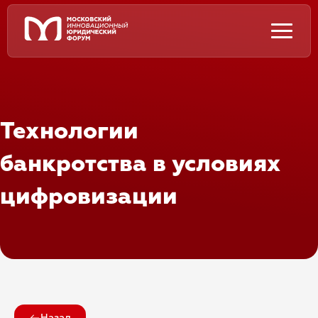
Технологии
банкротства в условиях
цифровизации