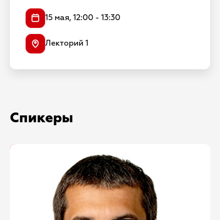
15 мая, 12:00 - 13:30
Лекторий 1
Спикеры