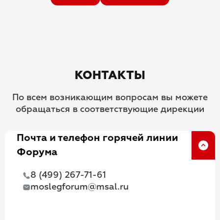
КОНТАКТЫ
По всем возникающим вопросам вы можете
обращаться в соответствующие дирекции
Почта и телефон горячей линии
Форума
8 (499) 267-71-61
moslegforum@msal.ru