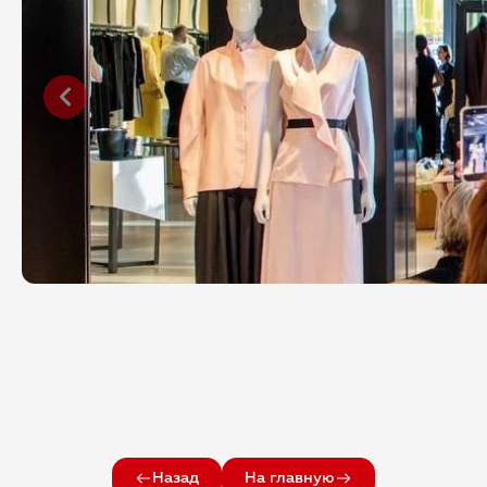
Назад
На главную