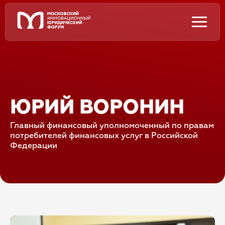
ЮРИЙ ВОРОНИН
Главный финансовый уполномоченный по правам
потребителей финансовых услуг в Российской
Федерации