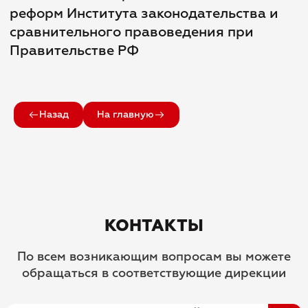
реформ Института законодательства и
сравнительного правоведения при
Правительстве РФ
Назад
На главную
КОНТАКТЫ
По всем возникающим вопросам вы можете
обращаться в соответствующие дирекции