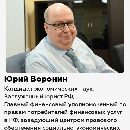
Юрий Воронин
Кандидат экономических наук,
Заслуженный юрист РФ,
Главный финансовый уполномоченный по
правам потребителей финансовых услуг
в РФ, заведующий центром правового
обеспечения социально-экономических